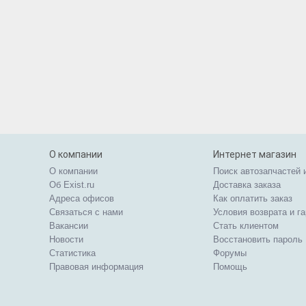
О компании
Интернет магазин
О компании
Поиск автозапчастей 
Об Exist.ru
Доставка заказа
Адреса офисов
Как оплатить заказ
Связаться с нами
Условия возврата и г
Вакансии
Стать клиентом
Новости
Восстановить пароль
Статистика
Форумы
Правовая информация
Помощь