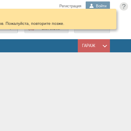
?
Регистрация
Войти
в. Пожалуйста, повторите позже.
ПОДОБРАТЬ
КОРЗИНА
ЗАПЧАСТИ
ГАРАЖ