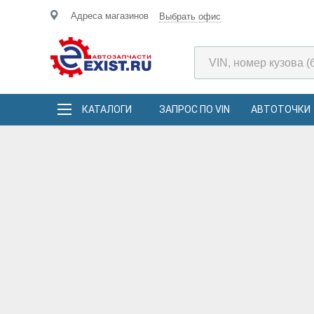
Адреса магазинов
Выбрать офис
КАТАЛОГИ
ЗАПРОС ПО VIN
АВТОТОЧКИ