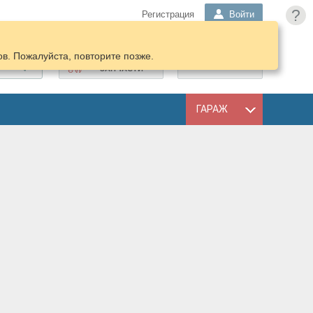
?
Регистрация
Войти
в. Пожалуйста, повторите позже.
ПОДОБРАТЬ
КОРЗИНА
ЗАПЧАСТИ
ГАРАЖ