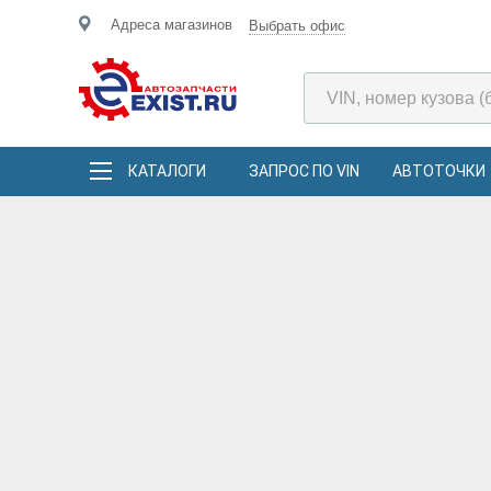
Адреса магазинов
Выбрать офис
КАТАЛОГИ
ЗАПРОС ПО VIN
АВТОТОЧКИ