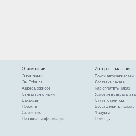
О компании
Интернет магазин
О компании
Поиск автозапчастей 
Об Exist.ru
Доставка заказа
Адреса офисов
Как оплатить заказ
Связаться с нами
Условия возврата и г
Вакансии
Стать клиентом
Новости
Восстановить пароль
Статистика
Форумы
Правовая информация
Помощь