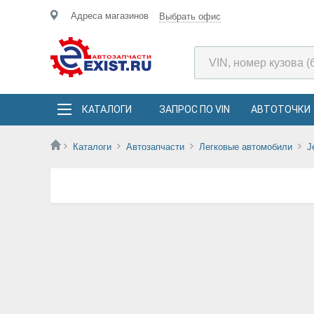
Адреса магазинов
Выбрать офис
КАТАЛОГИ
ЗАПРОС ПО VIN
АВТОТОЧКИ
Каталоги
Автозапчасти
Легковые автомобили
J