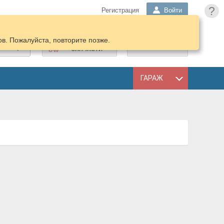
?
Регистрация
Войти
в. Пожалуйста, повторите позже.
ПОДОБРАТЬ
КОРЗИНА
ЗАПЧАСТИ
ГАРАЖ