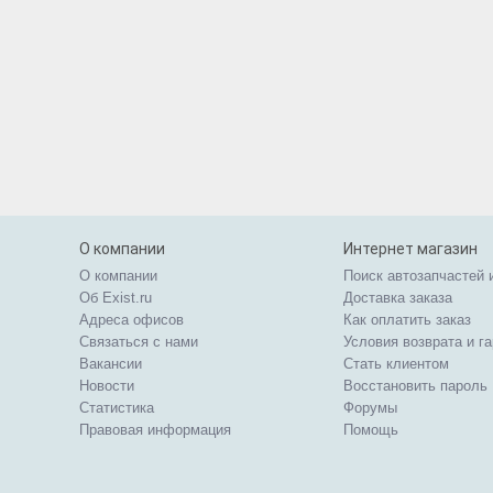
О компании
Интернет магазин
О компании
Поиск автозапчастей 
Об Exist.ru
Доставка заказа
Адреса офисов
Как оплатить заказ
Связаться с нами
Условия возврата и г
Вакансии
Стать клиентом
Новости
Восстановить пароль
Статистика
Форумы
Правовая информация
Помощь