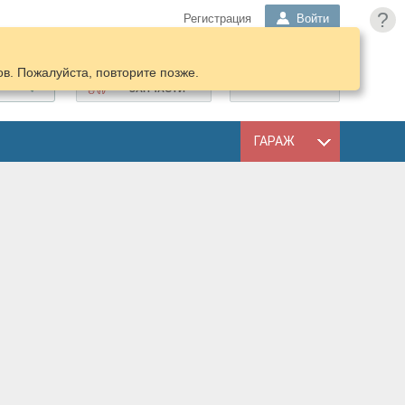
?
Регистрация
Войти
в. Пожалуйста, повторите позже.
ПОДОБРАТЬ
КОРЗИНА
ЗАПЧАСТИ
ГАРАЖ