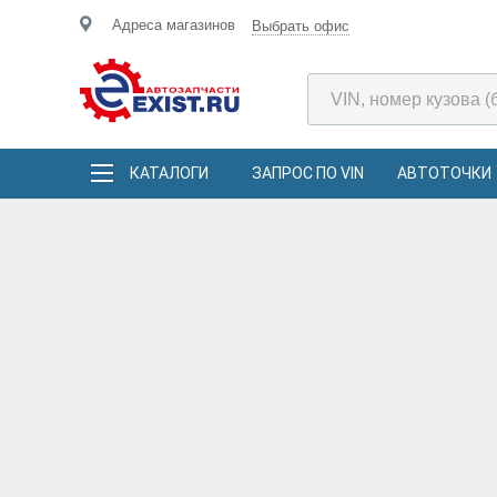
Адреса магазинов
Выбрать офис
КАТАЛОГИ
ЗАПРОС ПО VIN
АВТОТОЧКИ