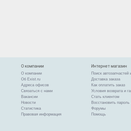
О компании
Интернет магазин
О компании
Поиск автозапчастей 
Об Exist.ru
Доставка заказа
Адреса офисов
Как оплатить заказ
Связаться с нами
Условия возврата и г
Вакансии
Стать клиентом
Новости
Восстановить пароль
Статистика
Форумы
Правовая информация
Помощь