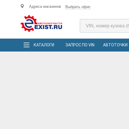
Адреса магазинов
Выбрать офис
КАТАЛОГИ
ЗАПРОС ПО VIN
АВТОТОЧКИ