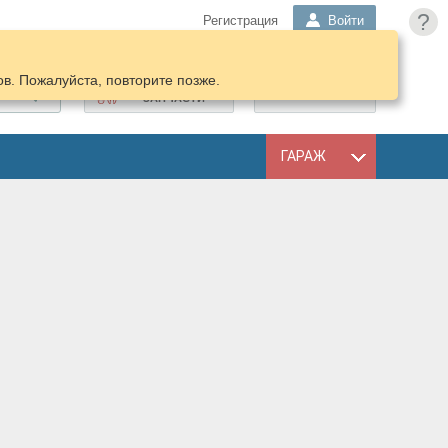
?
Регистрация
Войти
в. Пожалуйста, повторите позже.
ПОДОБРАТЬ
КОРЗИНА
ЗАПЧАСТИ
ГАРАЖ