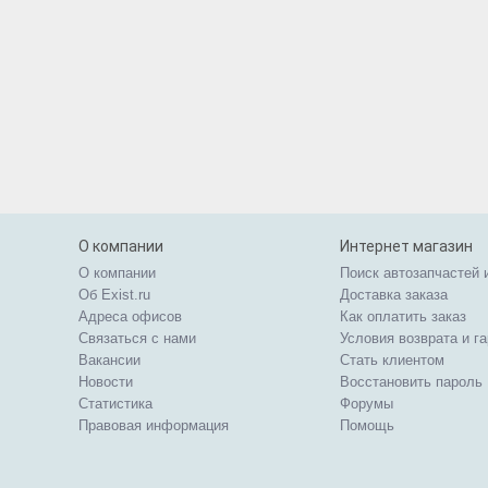
О компании
Интернет магазин
О компании
Поиск автозапчастей 
Об Exist.ru
Доставка заказа
Адреса офисов
Как оплатить заказ
Связаться с нами
Условия возврата и г
Вакансии
Стать клиентом
Новости
Восстановить пароль
Статистика
Форумы
Правовая информация
Помощь