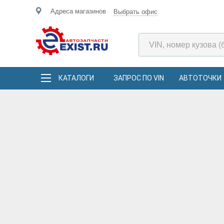
Адреса магазинов
Выбрать офис
КАТАЛОГИ
ЗАПРОС ПО VIN
АВТОТОЧКИ