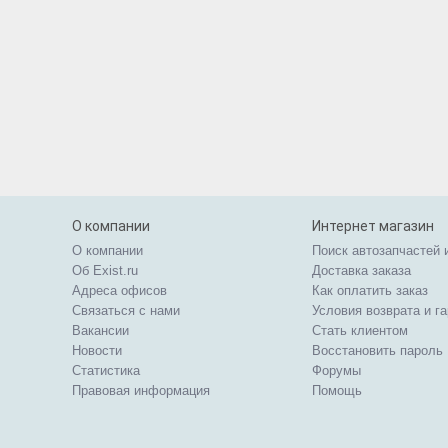
О компании
Интернет магазин
О компании
Поиск автозапчастей 
Об Exist.ru
Доставка заказа
Адреса офисов
Как оплатить заказ
Связаться с нами
Условия возврата и г
Вакансии
Стать клиентом
Новости
Восстановить пароль
Статистика
Форумы
Правовая информация
Помощь