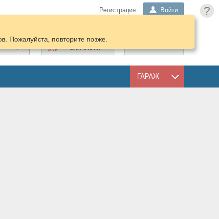
?
Регистрация
Войти
в. Пожалуйста, повторите позже.
ПОДОБРАТЬ
КОРЗИНА
ЗАПЧАСТИ
ГАРАЖ