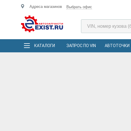
Адреса магазинов
Выбрать офис
КАТАЛОГИ
ЗАПРОС ПО VIN
АВТОТОЧКИ