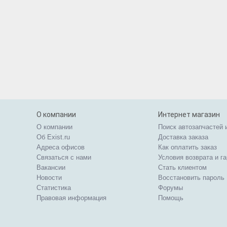
О компании
Интернет магазин
О компании
Поиск автозапчастей 
Об Exist.ru
Доставка заказа
Адреса офисов
Как оплатить заказ
Связаться с нами
Условия возврата и г
Вакансии
Стать клиентом
Новости
Восстановить пароль
Статистика
Форумы
Правовая информация
Помощь