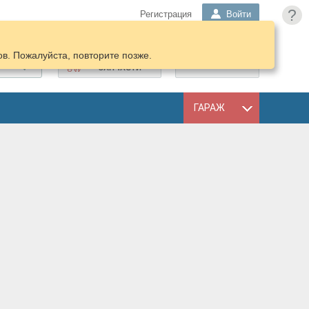
?
Регистрация
Войти
в. Пожалуйста, повторите позже.
ПОДОБРАТЬ
КОРЗИНА
ЗАПЧАСТИ
ГАРАЖ