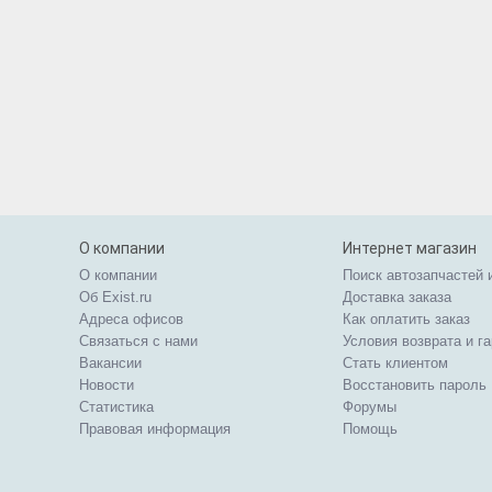
О компании
Интернет магазин
О компании
Поиск автозапчастей 
Об Exist.ru
Доставка заказа
Адреса офисов
Как оплатить заказ
Связаться с нами
Условия возврата и г
Вакансии
Стать клиентом
Новости
Восстановить пароль
Статистика
Форумы
Правовая информация
Помощь