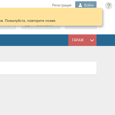
?
Регистрация
Войти
в. Пожалуйста, повторите позже.
ПОДОБРАТЬ
КОРЗИНА
ЗАПЧАСТИ
ГАРАЖ