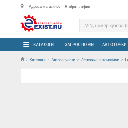
Адреса магазинов
Выбрать офис
КАТАЛОГИ
ЗАПРОС ПО VIN
АВТОТОЧКИ
Каталоги
Автозапчасти
Легковые автомобили
L