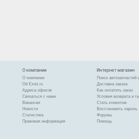
О компании
Интернет магазин
О компании
Поиск автозапчастей 
Об Exist.ru
Доставка заказа
Адреса офисов
Как оплатить заказ
Связаться с нами
Условия возврата и г
Вакансии
Стать клиентом
Новости
Восстановить пароль
Статистика
Форумы
Правовая информация
Помощь