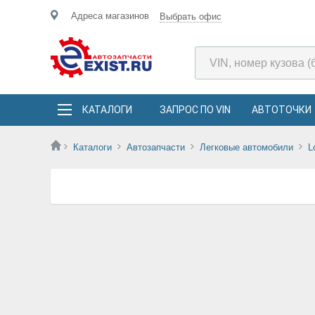
Адреса магазинов
Выбрать офис
КАТАЛОГИ
ЗАПРОС ПО VIN
АВТОТОЧКИ
Каталоги
Автозапчасти
Легковые автомобили
L