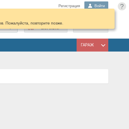
?
Регистрация
Войти
в. Пожалуйста, повторите позже.
ПОДОБРАТЬ
КОРЗИНА
ЗАПЧАСТИ
ГАРАЖ