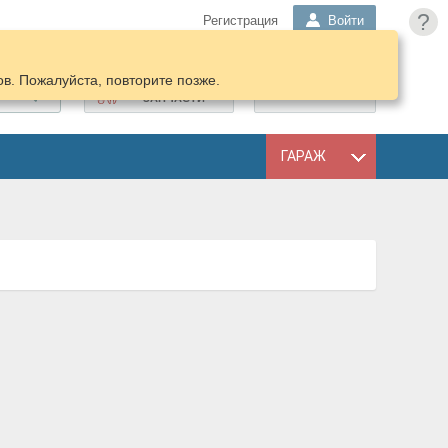
?
Регистрация
Войти
в. Пожалуйста, повторите позже.
ПОДОБРАТЬ
КОРЗИНА
ЗАПЧАСТИ
ГАРАЖ