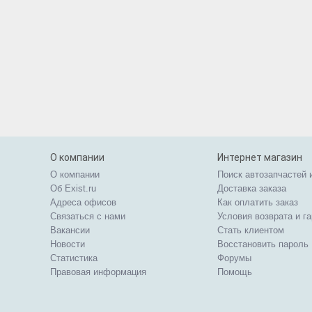
О компании
Интернет магазин
О компании
Поиск автозапчастей 
Об Exist.ru
Доставка заказа
Адреса офисов
Как оплатить заказ
Связаться с нами
Условия возврата и г
Вакансии
Стать клиентом
Новости
Восстановить пароль
Статистика
Форумы
Правовая информация
Помощь