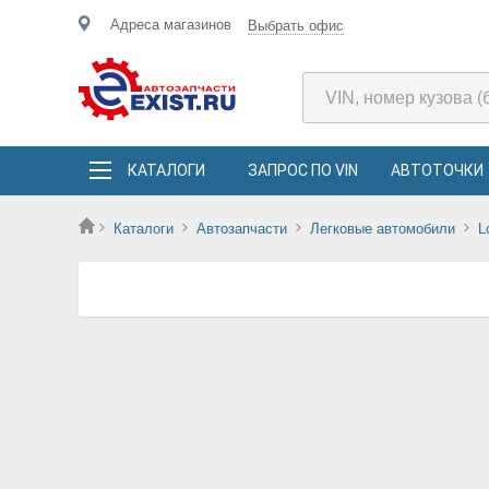
Адреса магазинов
Выбрать офис
КАТАЛОГИ
ЗАПРОС ПО VIN
АВТОТОЧКИ
Каталоги
Автозапчасти
Легковые автомобили
L