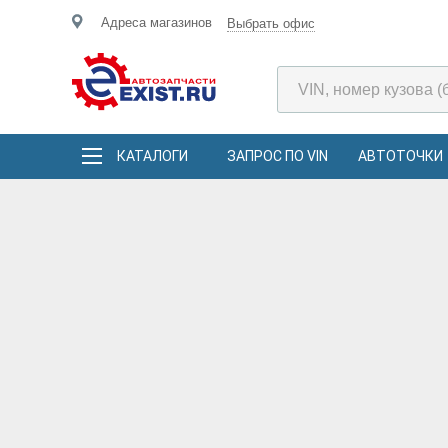
Адреса магазинов
Выбрать офис
КАТАЛОГИ
ЗАПРОС ПО VIN
АВТОТОЧКИ