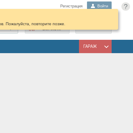
?
Регистрация
Войти
в. Пожалуйста, повторите позже.
ПОДОБРАТЬ
КОРЗИНА
ЗАПЧАСТИ
ГАРАЖ