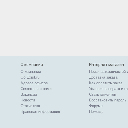
О компании
Интернет магазин
О компании
Поиск автозапчастей 
Об Exist.ru
Доставка заказа
Адреса офисов
Как оплатить заказ
Связаться с нами
Условия возврата и г
Вакансии
Стать клиентом
Новости
Восстановить пароль
Статистика
Форумы
Правовая информация
Помощь