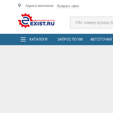
Адреса магазинов
Выбрать офис
КАТАЛОГИ
ЗАПРОС ПО VIN
АВТОТОЧКИ