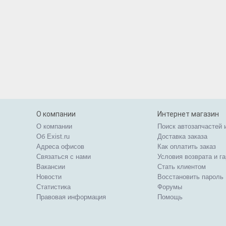
О компании
Интернет магазин
О компании
Поиск автозапчастей 
Об Exist.ru
Доставка заказа
Адреса офисов
Как оплатить заказ
Связаться с нами
Условия возврата и г
Вакансии
Стать клиентом
Новости
Восстановить пароль
Статистика
Форумы
Правовая информация
Помощь