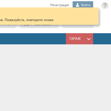
?
Регистрация
Войти
в. Пожалуйста, повторите позже.
ПОДОБРАТЬ
КОРЗИНА
ЗАПЧАСТИ
ГАРАЖ