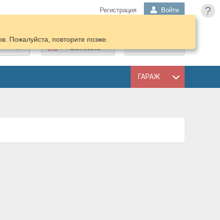
?
Регистрация
Войти
в. Пожалуйста, повторите позже.
ПОДОБРАТЬ
КОРЗИНА
ЗАПЧАСТИ
ГАРАЖ