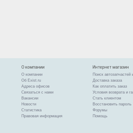
О компании
Интернет магазин
О компании
Поиск автозапчастей 
Об Exist.ru
Доставка заказа
Адреса офисов
Как оплатить заказ
Связаться с нами
Условия возврата и г
Вакансии
Стать клиентом
Новости
Восстановить пароль
Статистика
Форумы
Правовая информация
Помощь