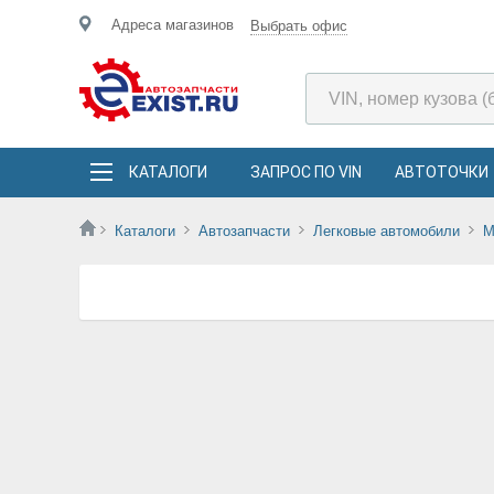
Адреса магазинов
Выбрать офис
КАТАЛОГИ
ЗАПРОС ПО VIN
АВТОТОЧКИ
Каталоги
Автозапчасти
Легковые автомобили