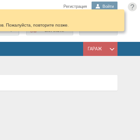
?
Регистрация
Войти
в. Пожалуйста, повторите позже.
ПОДОБРАТЬ
КОРЗИНА
ЗАПЧАСТИ
ГАРАЖ