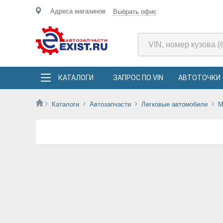
Адреса магазинов
Выбрать офис
КАТАЛОГИ
ЗАПРОС ПО VIN
АВТОТОЧКИ
Каталоги
Автозапчасти
Легковые автомобили
M