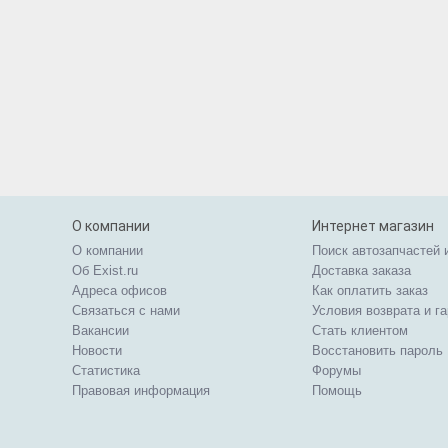
О компании
Интернет магазин
О компании
Поиск автозапчастей 
Об Exist.ru
Доставка заказа
Адреса офисов
Как оплатить заказ
Связаться с нами
Условия возврата и г
Вакансии
Стать клиентом
Новости
Восстановить пароль
Статистика
Форумы
Правовая информация
Помощь