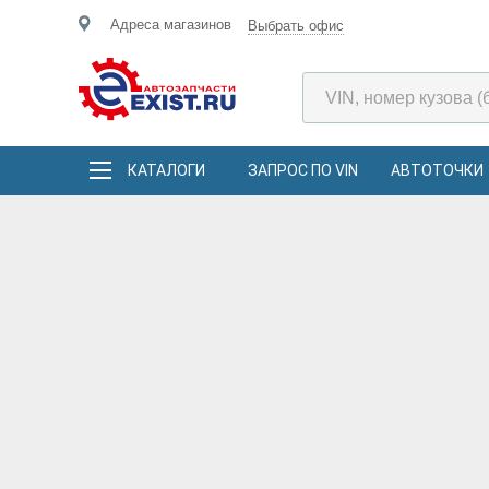
Адреса магазинов
Выбрать офис
КАТАЛОГИ
ЗАПРОС ПО VIN
АВТОТОЧКИ