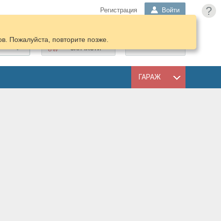
?
Регистрация
Войти
в. Пожалуйста, повторите позже.
ПОДОБРАТЬ
КОРЗИНА
ЗАПЧАСТИ
ГАРАЖ