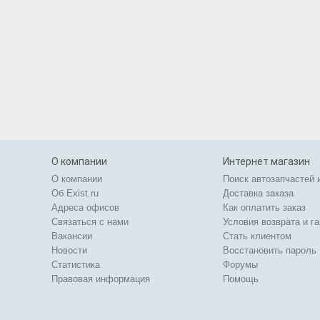
О компании
Интернет магазин
О компании
Поиск автозапчастей 
Об Exist.ru
Доставка заказа
Адреса офисов
Как оплатить заказ
Связаться с нами
Условия возврата и г
Вакансии
Стать клиентом
Новости
Восстановить пароль
Статистика
Форумы
Правовая информация
Помощь