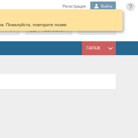
?
Регистрация
Войти
в. Пожалуйста, повторите позже.
ПОДОБРАТЬ
КОРЗИНА
ЗАПЧАСТИ
ГАРАЖ