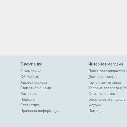
О компании
Интернет магазин
О компании
Поиск автозапчастей 
Об Exist.ru
Доставка заказа
Адреса офисов
Как оплатить заказ
Связаться с нами
Условия возврата и г
Вакансии
Стать клиентом
Новости
Восстановить пароль
Статистика
Форумы
Правовая информация
Помощь