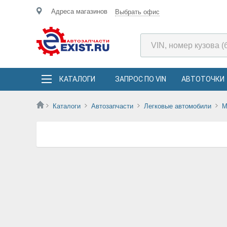
Адреса магазинов
Выбрать офис
КАТАЛОГИ
ЗАПРОС ПО VIN
АВТОТОЧКИ
Каталоги
Автозапчасти
Легковые автомобили
M