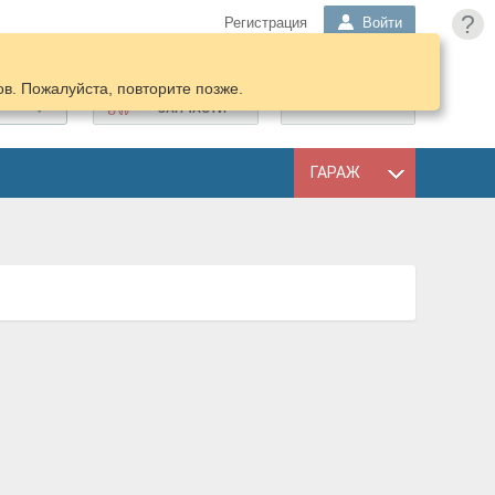
?
Регистрация
Войти
в. Пожалуйста, повторите позже.
ПОДОБРАТЬ
КОРЗИНА
ЗАПЧАСТИ
ГАРАЖ