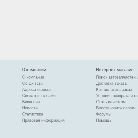
О компании
Интернет магазин
О компании
Поиск автозапчастей 
Об Exist.ru
Доставка заказа
Адреса офисов
Как оплатить заказ
Связаться с нами
Условия возврата и г
Вакансии
Стать клиентом
Новости
Восстановить пароль
Статистика
Форумы
Правовая информация
Помощь