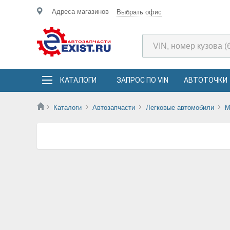
Адреса магазинов
Выбрать офис
КАТАЛОГИ
ЗАПРОС ПО VIN
АВТОТОЧКИ
Каталоги
Автозапчасти
Легковые автомобили
M