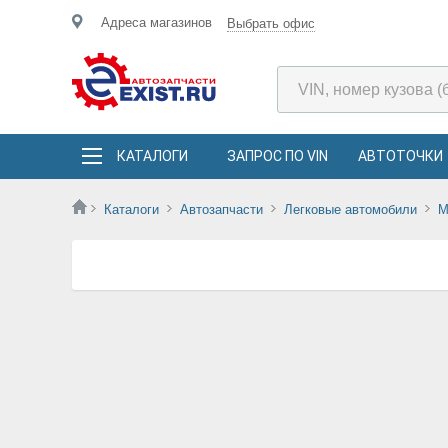
Адреса магазинов
Выбрать офис
КАТАЛОГИ
ЗАПРОС ПО VIN
АВТОТОЧКИ
Каталоги
Автозапчасти
Легковые автомобили
M