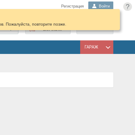
?
Регистрация
Войти
в. Пожалуйста, повторите позже.
ПОДОБРАТЬ
КОРЗИНА
ЗАПЧАСТИ
ГАРАЖ