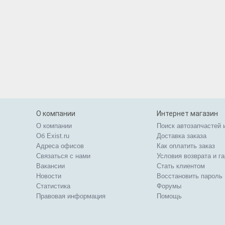
О компании
Интернет магазин
О компании
Поиск автозапчастей 
Об Exist.ru
Доставка заказа
Адреса офисов
Как оплатить заказ
Связаться с нами
Условия возврата и г
Вакансии
Стать клиентом
Новости
Восстановить пароль
Статистика
Форумы
Правовая информация
Помощь