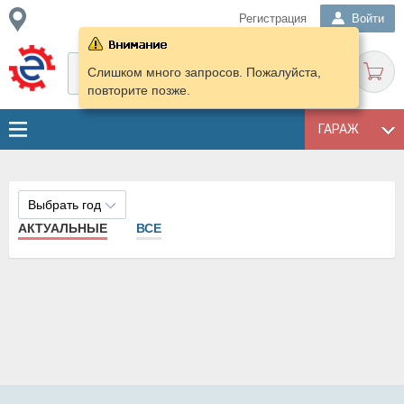
Регистрация
Войти
Слишком много запросов. Пожалуйста,
повторите позже.
ГАРАЖ
Выбрать год
АКТУАЛЬНЫЕ
ВСЕ