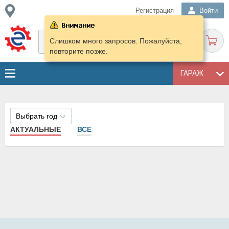
Регистрация
Войти
Слишком много запросов. Пожалуйста,
повторите позже.
ГАРАЖ
Выбрать год
АКТУАЛЬНЫЕ
ВСЕ