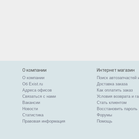
О компании
Интернет магазин
О компании
Поиск автозапчастей 
Об Exist.ru
Доставка заказа
Адреса офисов
Как оплатить заказ
Связаться с нами
Условия возврата и г
Вакансии
Стать клиентом
Новости
Восстановить пароль
Статистика
Форумы
Правовая информация
Помощь