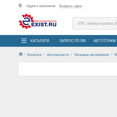
Адреса магазинов
Выбрать офис
КАТАЛОГИ
ЗАПРОС ПО VIN
АВТОТОЧКИ
Каталоги
Автозапчасти
Легковые автомобили
R