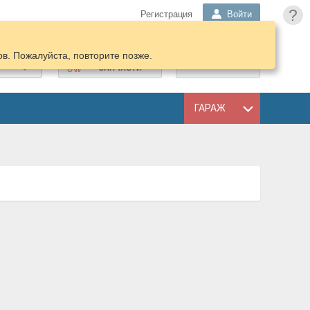
?
Регистрация
Войти
в. Пожалуйста, повторите позже.
ПОДОБРАТЬ
КОРЗИНА
ЗАПЧАСТИ
ГАРАЖ