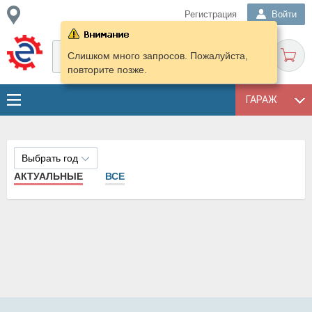
Регистрация
Войти
Слишком много запросов. Пожалуйста,
повторите позже.
ГАРАЖ
Выбрать год
АКТУАЛЬНЫЕ
ВСЕ