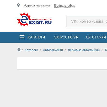
Адреса магазинов
Выбрать офис
КАТАЛОГИ
ЗАПРОС ПО VIN
АВТОТОЧКИ
Каталоги
Автозапчасти
Легковые автомобили
T