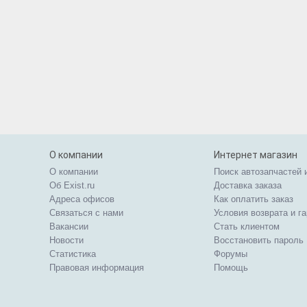
О компании
Интернет магазин
О компании
Поиск автозапчастей 
Об Exist.ru
Доставка заказа
Адреса офисов
Как оплатить заказ
Связаться с нами
Условия возврата и г
Вакансии
Стать клиентом
Новости
Восстановить пароль
Статистика
Форумы
Правовая информация
Помощь