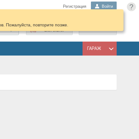
?
Регистрация
Войти
в. Пожалуйста, повторите позже.
ПОДОБРАТЬ
КОРЗИНА
ЗАПЧАСТИ
ГАРАЖ