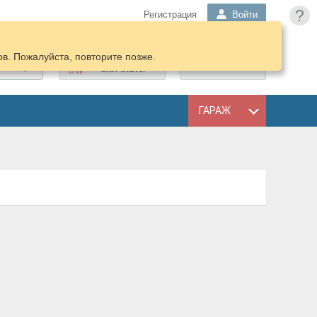
?
Регистрация
Войти
в. Пожалуйста, повторите позже.
ПОДОБРАТЬ
КОРЗИНА
ЗАПЧАСТИ
ГАРАЖ