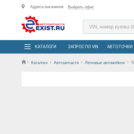
Адреса магазинов
Выбрать офис
КАТАЛОГИ
ЗАПРОС ПО VIN
АВТОТОЧКИ
Каталоги
Автозапчасти
Легковые автомобили
T