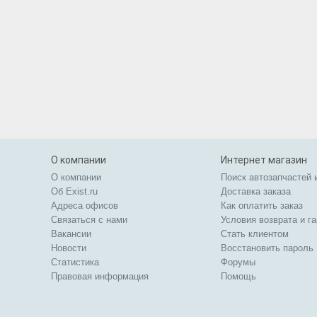
О компании
Интернет магазин
О компании
Поиск автозапчастей 
Об Exist.ru
Доставка заказа
Адреса офисов
Как оплатить заказ
Связаться с нами
Условия возврата и г
Вакансии
Стать клиентом
Новости
Восстановить пароль
Статистика
Форумы
Правовая информация
Помощь