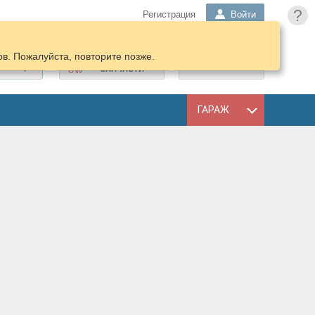
?
Регистрация
Войти
в. Пожалуйста, повторите позже.
ПОДОБРАТЬ
КОРЗИНА
ЗАПЧАСТИ
ГАРАЖ