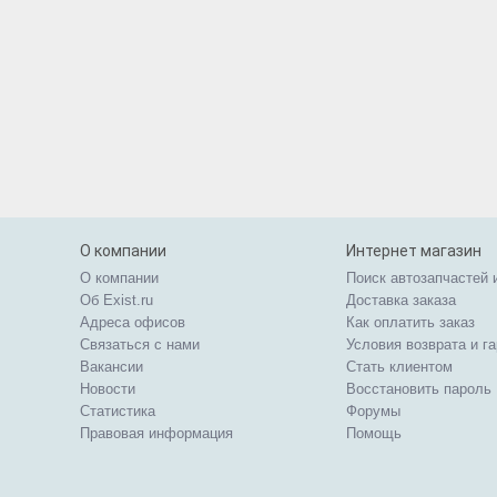
О компании
Интернет магазин
О компании
Поиск автозапчастей 
Об Exist.ru
Доставка заказа
Адреса офисов
Как оплатить заказ
Связаться с нами
Условия возврата и г
Вакансии
Стать клиентом
Новости
Восстановить пароль
Статистика
Форумы
Правовая информация
Помощь