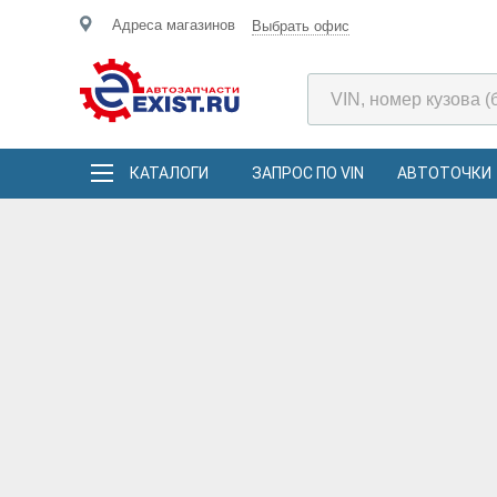
Адреса магазинов
Выбрать офис
КАТАЛОГИ
ЗАПРОС ПО VIN
АВТОТОЧКИ