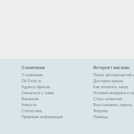
О компании
Интернет магазин
О компании
Поиск автозапчастей 
Об Exist.ru
Доставка заказа
Адреса офисов
Как оплатить заказ
Связаться с нами
Условия возврата и г
Вакансии
Стать клиентом
Новости
Восстановить пароль
Статистика
Форумы
Правовая информация
Помощь