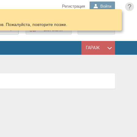
?
Регистрация
Войти
в. Пожалуйста, повторите позже.
ПОДОБРАТЬ
КОРЗИНА
ЗАПЧАСТИ
ГАРАЖ