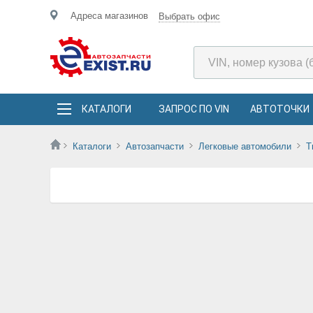
Адреса магазинов
Выбрать офис
КАТАЛОГИ
ЗАПРОС ПО VIN
АВТОТОЧКИ
Каталоги
Автозапчасти
Легковые автомобили
T