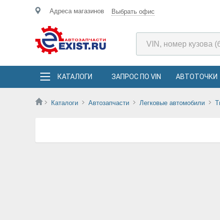
Адреса магазинов
Выбрать офис
КАТАЛОГИ
ЗАПРОС ПО VIN
АВТОТОЧКИ
Каталоги
Автозапчасти
Легковые автомобили
T