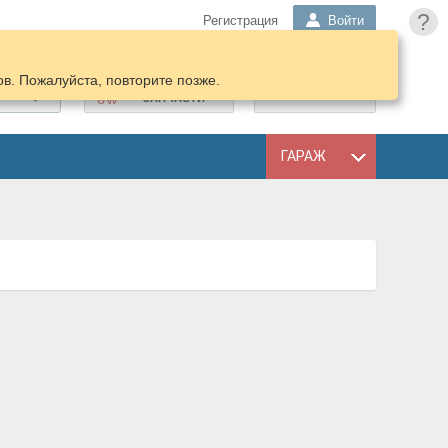
?
Регистрация
Войти
в. Пожалуйста, повторите позже.
ПОДОБРАТЬ
КОРЗИНА
ЗАПЧАСТИ
ГАРАЖ