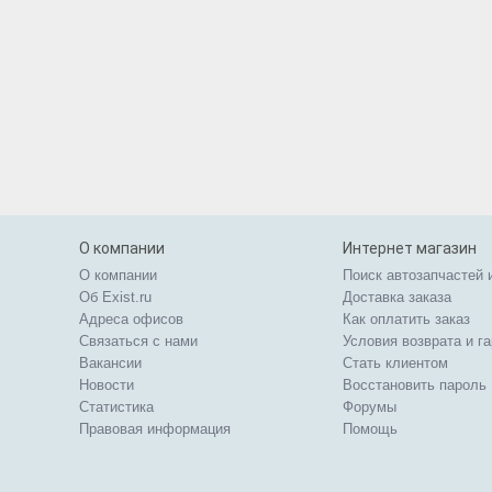
О компании
Интернет магазин
О компании
Поиск автозапчастей 
Об Exist.ru
Доставка заказа
Адреса офисов
Как оплатить заказ
Связаться с нами
Условия возврата и г
Вакансии
Стать клиентом
Новости
Восстановить пароль
Статистика
Форумы
Правовая информация
Помощь