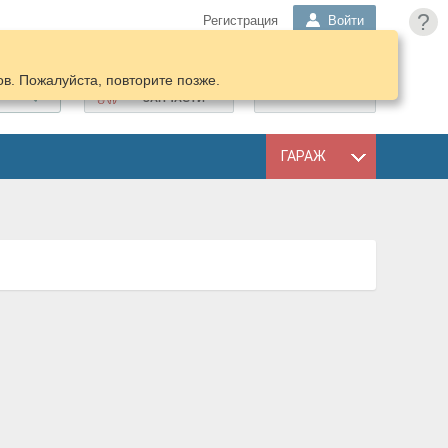
?
Регистрация
Войти
в. Пожалуйста, повторите позже.
ПОДОБРАТЬ
КОРЗИНА
ЗАПЧАСТИ
ГАРАЖ