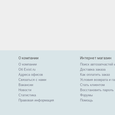
О компании
Интернет магазин
О компании
Поиск автозапчастей 
Об Exist.ru
Доставка заказа
Адреса офисов
Как оплатить заказ
Связаться с нами
Условия возврата и г
Вакансии
Стать клиентом
Новости
Восстановить пароль
Статистика
Форумы
Правовая информация
Помощь