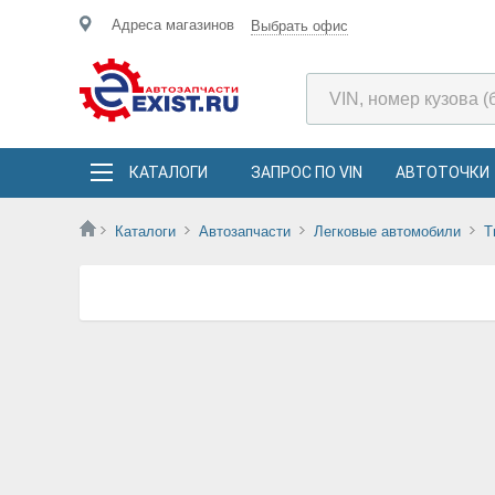
Адреса магазинов
Выбрать офис
КАТАЛОГИ
ЗАПРОС ПО VIN
АВТОТОЧКИ
Каталоги
Автозапчасти
Легковые автомобили
T