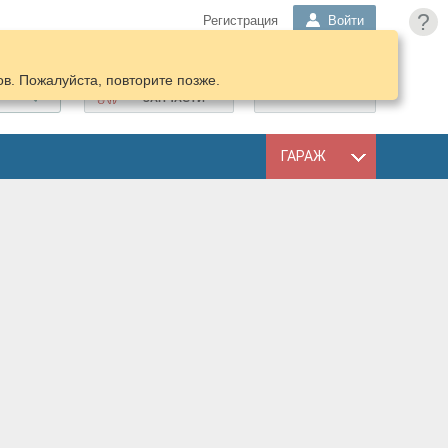
?
Регистрация
Войти
в. Пожалуйста, повторите позже.
ПОДОБРАТЬ
КОРЗИНА
ЗАПЧАСТИ
ГАРАЖ