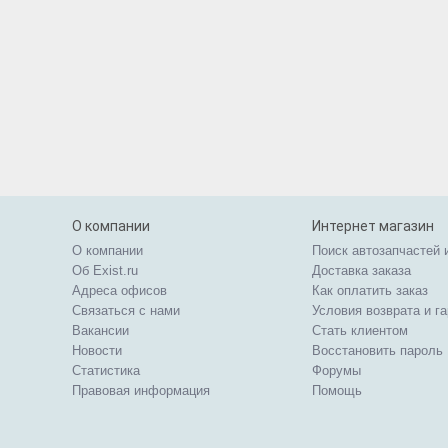
О компании
Интернет магазин
О компании
Поиск автозапчастей 
Об Exist.ru
Доставка заказа
Адреса офисов
Как оплатить заказ
Связаться с нами
Условия возврата и г
Вакансии
Стать клиентом
Новости
Восстановить пароль
Статистика
Форумы
Правовая информация
Помощь