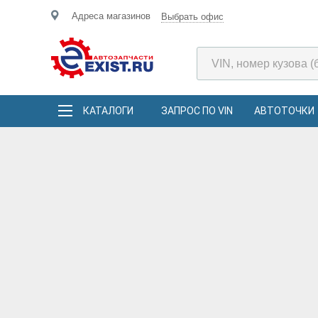
Адреса магазинов
Выбрать офис
КАТАЛОГИ
ЗАПРОС ПО VIN
АВТОТОЧКИ