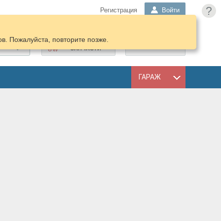
?
Регистрация
Войти
в. Пожалуйста, повторите позже.
ПОДОБРАТЬ
КОРЗИНА
ЗАПЧАСТИ
ГАРАЖ