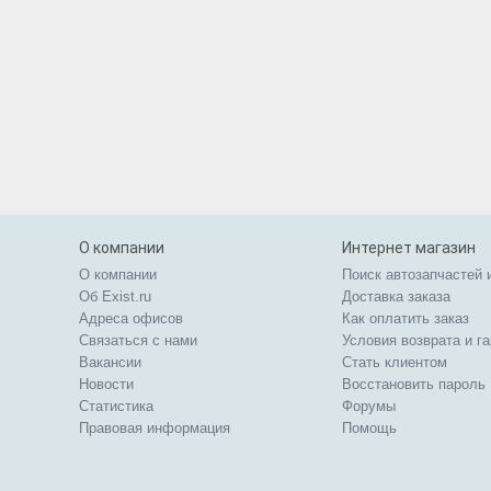
О компании
Интернет магазин
О компании
Поиск автозапчастей 
Об Exist.ru
Доставка заказа
Адреса офисов
Как оплатить заказ
Связаться с нами
Условия возврата и г
Вакансии
Стать клиентом
Новости
Восстановить пароль
Статистика
Форумы
Правовая информация
Помощь