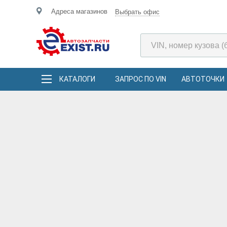
Адреса магазинов
Выбрать офис
КАТАЛОГИ
ЗАПРОС ПО VIN
АВТОТОЧКИ