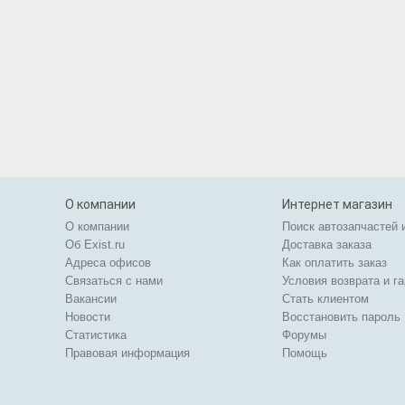
О компании
Интернет магазин
О компании
Поиск автозапчастей 
Об Exist.ru
Доставка заказа
Адреса офисов
Как оплатить заказ
Связаться с нами
Условия возврата и г
Вакансии
Стать клиентом
Новости
Восстановить пароль
Статистика
Форумы
Правовая информация
Помощь