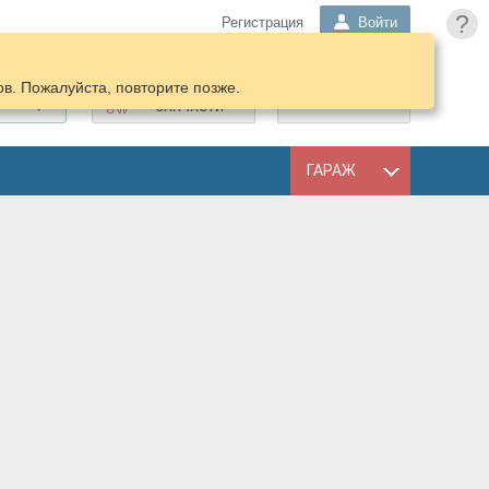
?
Регистрация
Войти
в. Пожалуйста, повторите позже.
ПОДОБРАТЬ
КОРЗИНА
ЗАПЧАСТИ
ГАРАЖ