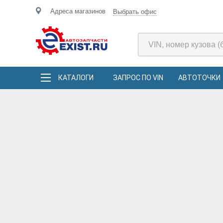
Адреса магазинов
Выбрать офис
КАТАЛОГИ
ЗАПРОС ПО VIN
АВТОТОЧКИ