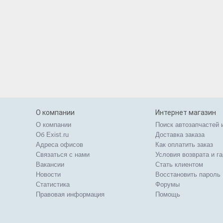
О компании
Интернет магазин
О компании
Поиск автозапчастей 
Об Exist.ru
Доставка заказа
Адреса офисов
Как оплатить заказ
Связаться с нами
Условия возврата и г
Вакансии
Стать клиентом
Новости
Восстановить пароль
Статистика
Форумы
Правовая информация
Помощь