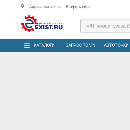
Адреса магазинов
Выбрать офис
КАТАЛОГИ
ЗАПРОС ПО VIN
АВТОТОЧКИ