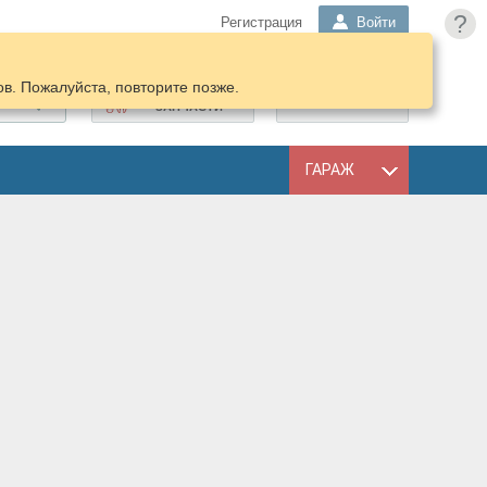
?
Регистрация
Войти
в. Пожалуйста, повторите позже.
ПОДОБРАТЬ
КОРЗИНА
ЗАПЧАСТИ
ГАРАЖ