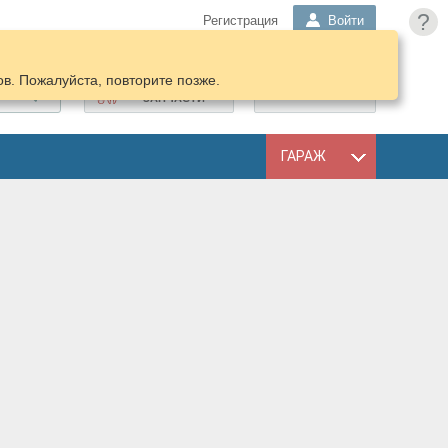
?
Регистрация
Войти
в. Пожалуйста, повторите позже.
ПОДОБРАТЬ
КОРЗИНА
ЗАПЧАСТИ
ГАРАЖ