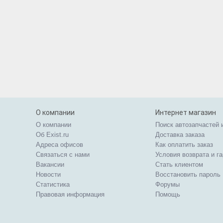
О компании
Интернет магазин
О компании
Поиск автозапчастей 
Об Exist.ru
Доставка заказа
Адреса офисов
Как оплатить заказ
Связаться с нами
Условия возврата и г
Вакансии
Стать клиентом
Новости
Восстановить пароль
Статистика
Форумы
Правовая информация
Помощь