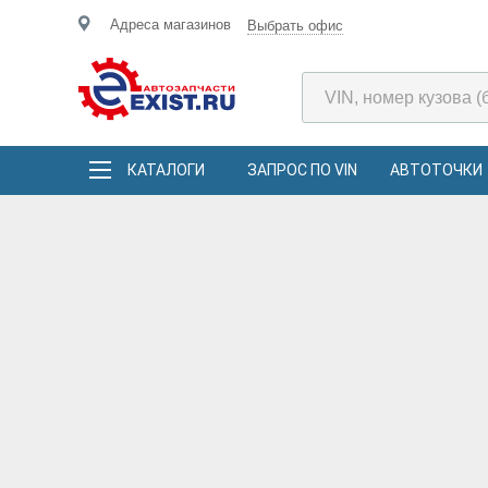
Адреса магазинов
Выбрать офис
КАТАЛОГИ
ЗАПРОС ПО VIN
АВТОТОЧКИ