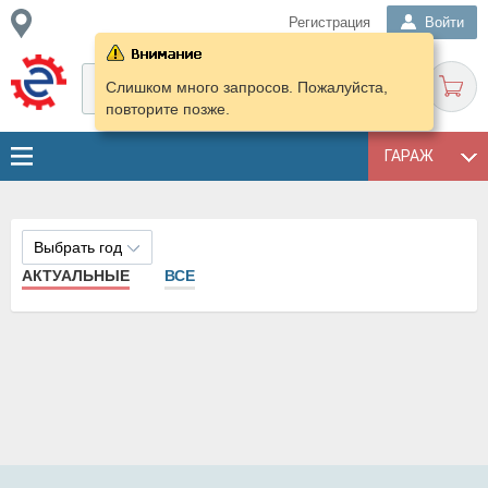
Регистрация
Войти
Слишком много запросов. Пожалуйста,
повторите позже.
ГАРАЖ
Выбрать год
АКТУАЛЬНЫЕ
ВСЕ