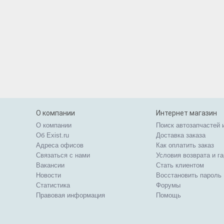
О компании
Интернет магазин
О компании
Поиск автозапчастей 
Об Exist.ru
Доставка заказа
Адреса офисов
Как оплатить заказ
Связаться с нами
Условия возврата и г
Вакансии
Стать клиентом
Новости
Восстановить пароль
Статистика
Форумы
Правовая информация
Помощь