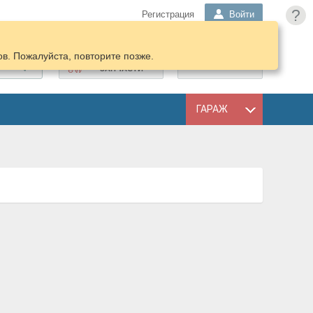
?
Регистрация
Войти
в. Пожалуйста, повторите позже.
ПОДОБРАТЬ
КОРЗИНА
ЗАПЧАСТИ
ГАРАЖ