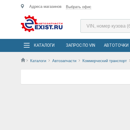
Адреса магазинов
Выбрать офис
КАТАЛОГИ
ЗАПРОС ПО VIN
АВТОТОЧКИ
Каталоги
Автозапчасти
Коммерческий транспорт