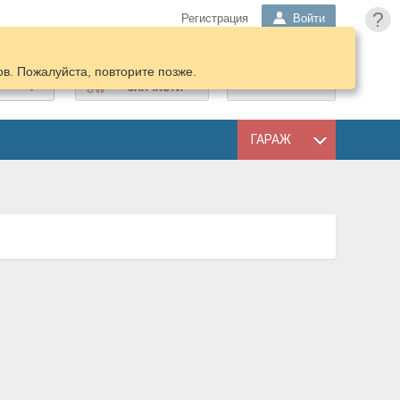
?
Регистрация
Войти
в. Пожалуйста, повторите позже.
ПОДОБРАТЬ
КОРЗИНА
ЗАПЧАСТИ
ГАРАЖ