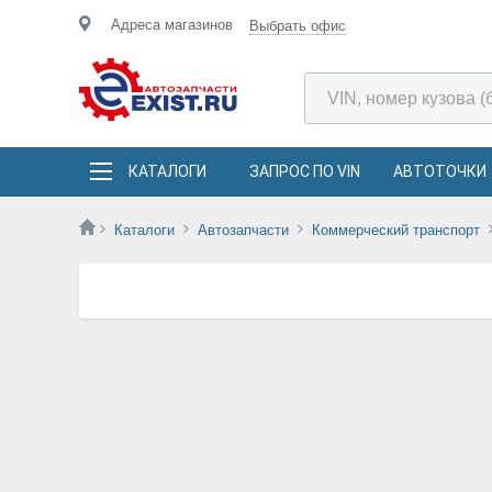
Адреса магазинов
Выбрать офис
КАТАЛОГИ
ЗАПРОС ПО VIN
АВТОТОЧКИ
Каталоги
Автозапчасти
Коммерческий транспорт