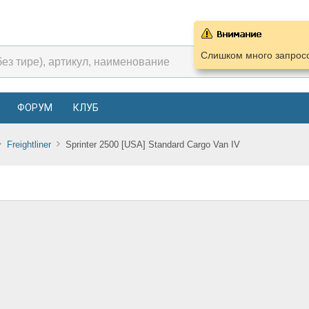
Слишком много запросо
ФОРУМ
КЛУБ
Freightliner
Sprinter 2500 [USA] Standard Cargo Van IV