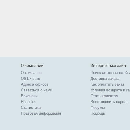
О компании
Интернет магазин
О компании
Поиск автозапчастей 
Об Exist.ru
Доставка заказа
Адреса офисов
Как оплатить заказ
Связаться с нами
Условия возврата и г
Вакансии
Стать клиентом
Новости
Восстановить пароль
Статистика
Форумы
Правовая информация
Помощь