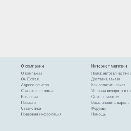
О компании
Интернет магазин
О компании
Поиск автозапчастей 
Об Exist.ru
Доставка заказа
Адреса офисов
Как оплатить заказ
Связаться с нами
Условия возврата и г
Вакансии
Стать клиентом
Новости
Восстановить пароль
Статистика
Форумы
Правовая информация
Помощь