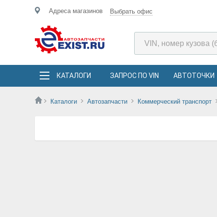
Адреса магазинов
Выбрать офис
КАТАЛОГИ
ЗАПРОС ПО VIN
АВТОТОЧКИ
Каталоги
Автозапчасти
Коммерческий транспорт