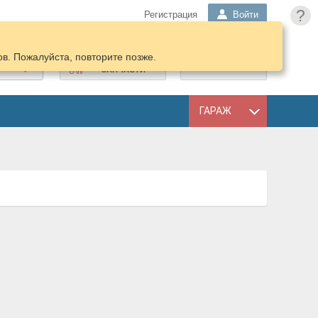
?
Регистрация
Войти
в. Пожалуйста, повторите позже.
ПОДОБРАТЬ
КОРЗИНА
ЗАПЧАСТИ
ГАРАЖ