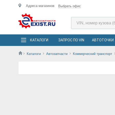
Адреса магазинов
Выбрать офис
КАТАЛОГИ
ЗАПРОС ПО VIN
АВТОТОЧКИ
Каталоги
Автозапчасти
Коммерческий транспорт