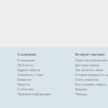
О компании
Интернет магазин
О компании
Поиск автозапчастей 
Об Exist.ru
Доставка заказа
Адреса офисов
Как оплатить заказ
Связаться с нами
Условия возврата и г
Вакансии
Стать клиентом
Новости
Восстановить пароль
Статистика
Форумы
Правовая информация
Помощь