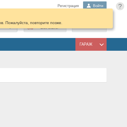
?
Регистрация
Войти
в. Пожалуйста, повторите позже.
ПОДОБРАТЬ
КОРЗИНА
ЗАПЧАСТИ
ГАРАЖ