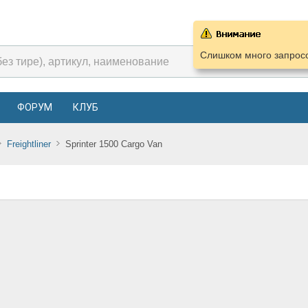
Слишком много запросо
ФОРУМ
КЛУБ
Freightliner
Sprinter 1500 Cargo Van