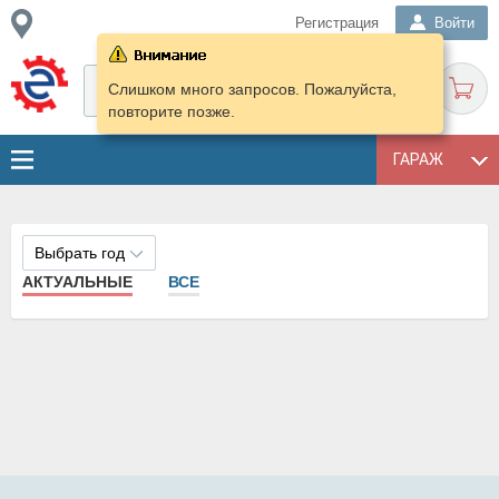
Регистрация
Войти
Слишком много запросов. Пожалуйста,
повторите позже.
ГАРАЖ
Выбрать год
АКТУАЛЬНЫЕ
ВСЕ