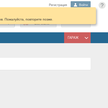
?
Регистрация
Войти
в. Пожалуйста, повторите позже.
ПОДОБРАТЬ
КОРЗИНА
ЗАПЧАСТИ
ГАРАЖ