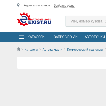
Адреса магазинов
Выбрать офис
КАТАЛОГИ
ЗАПРОС ПО VIN
АВТОТОЧКИ
Каталоги
Автозапчасти
Коммерческий транспорт