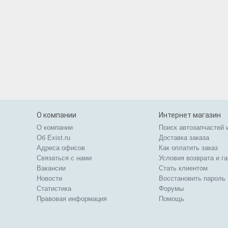
О компании
Интернет магазин
О компании
Поиск автозапчастей 
Об Exist.ru
Доставка заказа
Адреса офисов
Как оплатить заказ
Связаться с нами
Условия возврата и г
Вакансии
Стать клиентом
Новости
Восстановить пароль
Статистика
Форумы
Правовая информация
Помощь