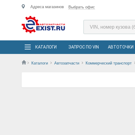
Адреса магазинов
Выбрать офис
КАТАЛОГИ
ЗАПРОС ПО VIN
АВТОТОЧКИ
Каталоги
Автозапчасти
Коммерческий транспорт