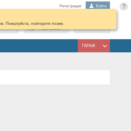
?
Регистрация
Войти
в. Пожалуйста, повторите позже.
ПОДОБРАТЬ
КОРЗИНА
ЗАПЧАСТИ
ГАРАЖ