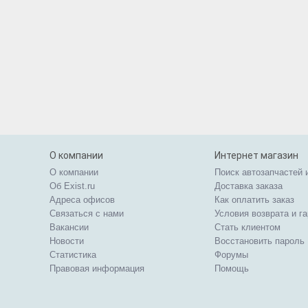
О компании
Интернет магазин
О компании
Поиск автозапчастей 
Об Exist.ru
Доставка заказа
Адреса офисов
Как оплатить заказ
Связаться с нами
Условия возврата и г
Вакансии
Стать клиентом
Новости
Восстановить пароль
Статистика
Форумы
Правовая информация
Помощь