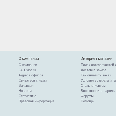
О компании
Интернет магазин
О компании
Поиск автозапчастей 
Об Exist.ru
Доставка заказа
Адреса офисов
Как оплатить заказ
Связаться с нами
Условия возврата и г
Вакансии
Стать клиентом
Новости
Восстановить пароль
Статистика
Форумы
Правовая информация
Помощь