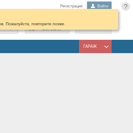
?
Регистрация
Войти
в. Пожалуйста, повторите позже.
ПОДОБРАТЬ
КОРЗИНА
ЗАПЧАСТИ
ГАРАЖ