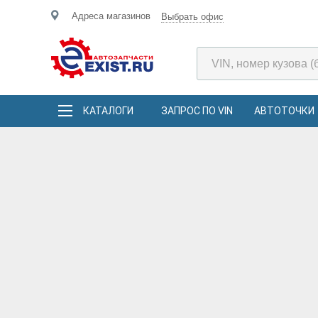
Адреса магазинов
Выбрать офис
КАТАЛОГИ
ЗАПРОС ПО VIN
АВТОТОЧКИ