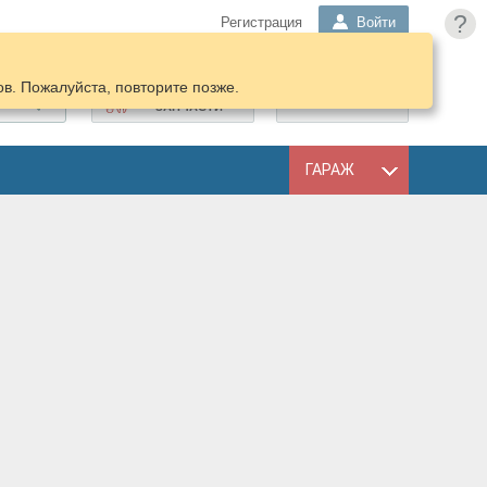
?
Регистрация
Войти
в. Пожалуйста, повторите позже.
ПОДОБРАТЬ
КОРЗИНА
ЗАПЧАСТИ
ГАРАЖ