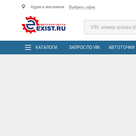
Адреса магазинов
Выбрать офис
КАТАЛОГИ
ЗАПРОС ПО VIN
АВТОТОЧКИ