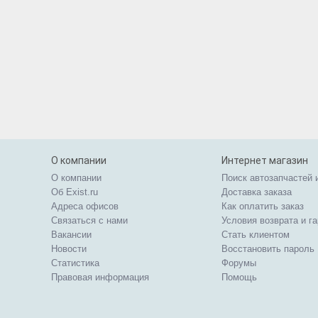
О компании
Интернет магазин
О компании
Поиск автозапчастей 
Об Exist.ru
Доставка заказа
Адреса офисов
Как оплатить заказ
Связаться с нами
Условия возврата и г
Вакансии
Стать клиентом
Новости
Восстановить пароль
Статистика
Форумы
Правовая информация
Помощь