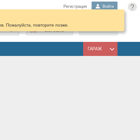
?
Регистрация
Войти
в. Пожалуйста, повторите позже.
ПОДОБРАТЬ
КОРЗИНА
ЗАПЧАСТИ
ГАРАЖ