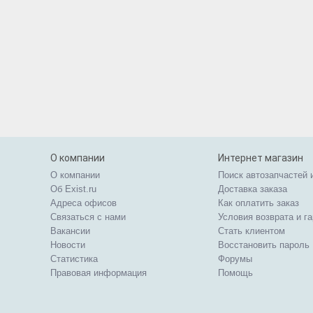
О компании
Интернет магазин
О компании
Поиск автозапчастей 
Об Exist.ru
Доставка заказа
Адреса офисов
Как оплатить заказ
Связаться с нами
Условия возврата и г
Вакансии
Стать клиентом
Новости
Восстановить пароль
Статистика
Форумы
Правовая информация
Помощь