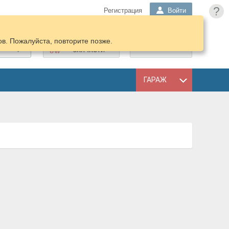
?
Регистрация
Войти
в. Пожалуйста, повторите позже.
ПОДОБРАТЬ
КОРЗИНА
ЗАПЧАСТИ
ГАРАЖ