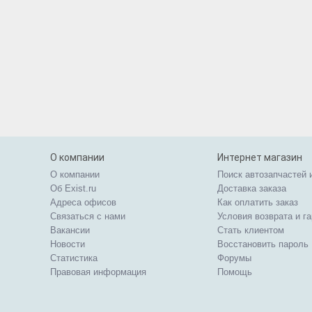
О компании
Интернет магазин
О компании
Поиск автозапчастей 
Об Exist.ru
Доставка заказа
Адреса офисов
Как оплатить заказ
Связаться с нами
Условия возврата и г
Вакансии
Стать клиентом
Новости
Восстановить пароль
Статистика
Форумы
Правовая информация
Помощь