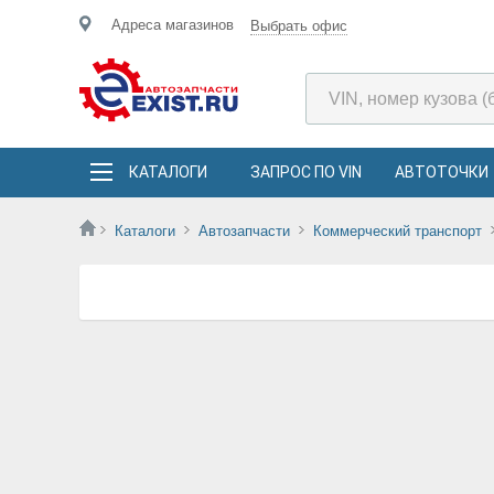
Адреса магазинов
Выбрать офис
КАТАЛОГИ
ЗАПРОС ПО VIN
АВТОТОЧКИ
Каталоги
Автозапчасти
Коммерческий транспорт