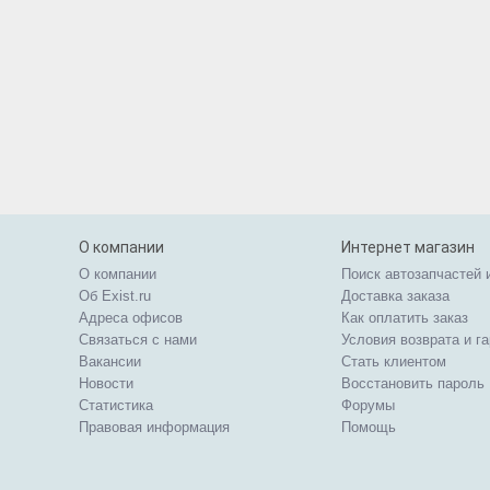
О компании
Интернет магазин
О компании
Поиск автозапчастей 
Об Exist.ru
Доставка заказа
Адреса офисов
Как оплатить заказ
Связаться с нами
Условия возврата и г
Вакансии
Стать клиентом
Новости
Восстановить пароль
Статистика
Форумы
Правовая информация
Помощь