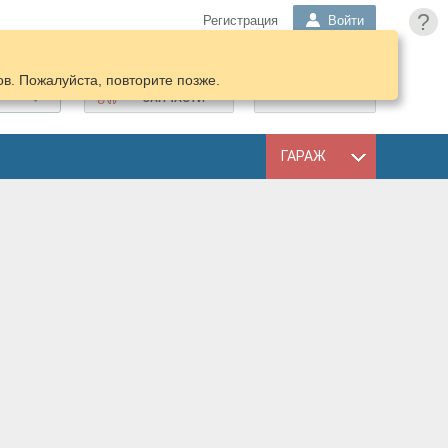
?
Регистрация
Войти
в. Пожалуйста, повторите позже.
ПОДОБРАТЬ
КОРЗИНА
ЗАПЧАСТИ
ГАРАЖ