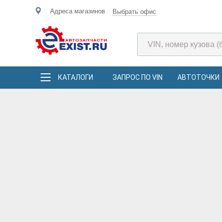
Адреса магазинов
Выбрать офис
КАТАЛОГИ
ЗАПРОС ПО VIN
АВТОТОЧКИ