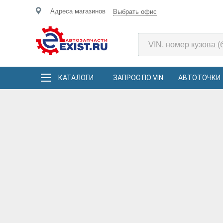
Адреса магазинов
Выбрать офис
КАТАЛОГИ
ЗАПРОС ПО VIN
АВТОТОЧКИ