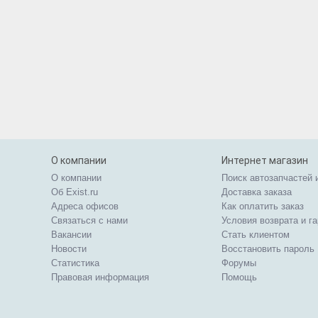
О компании
Интернет магазин
О компании
Поиск автозапчастей 
Об Exist.ru
Доставка заказа
Адреса офисов
Как оплатить заказ
Связаться с нами
Условия возврата и г
Вакансии
Стать клиентом
Новости
Восстановить пароль
Статистика
Форумы
Правовая информация
Помощь