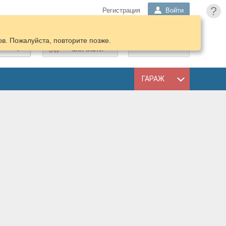
?
Регистрация
Войти
в. Пожалуйста, повторите позже.
ПОДОБРАТЬ
КОРЗИНА
ЗАПЧАСТИ
ГАРАЖ