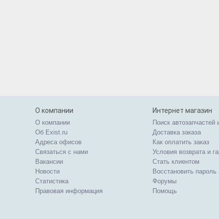
О компании
Интернет магазин
О компании
Поиск автозапчастей 
Об Exist.ru
Доставка заказа
Адреса офисов
Как оплатить заказ
Связаться с нами
Условия возврата и г
Вакансии
Стать клиентом
Новости
Восстановить пароль
Статистика
Форумы
Правовая информация
Помощь