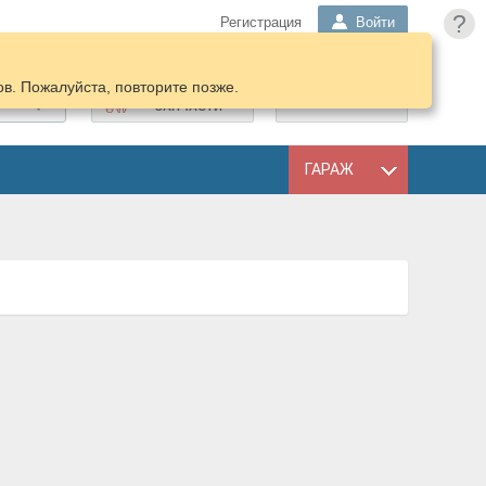
?
Регистрация
Войти
в. Пожалуйста, повторите позже.
ПОДОБРАТЬ
КОРЗИНА
ЗАПЧАСТИ
ГАРАЖ