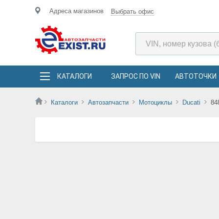
Адреса магазинов
Выбрать офис
КАТАЛОГИ
ЗАПРОС ПО VIN
АВТОТОЧКИ
Каталоги
Автозапчасти
Мотоциклы
Ducati
84