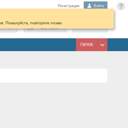
?
Регистрация
Войти
в. Пожалуйста, повторите позже.
ПОДОБРАТЬ
КОРЗИНА
ЗАПЧАСТИ
ГАРАЖ