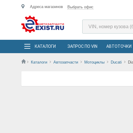
Адреса магазинов
Выбрать офис
КАТАЛОГИ
ЗАПРОС ПО VIN
АВТОТОЧКИ
Каталоги
Автозапчасти
Мотоциклы
Ducati
Di