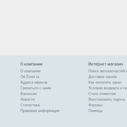
О компании
Интернет магазин
О компании
Поиск автозапчастей 
Об Exist.ru
Доставка заказа
Адреса офисов
Как оплатить заказ
Связаться с нами
Условия возврата и г
Вакансии
Стать клиентом
Новости
Восстановить пароль
Статистика
Форумы
Правовая информация
Помощь