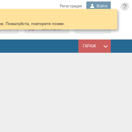
?
Регистрация
Войти
в. Пожалуйста, повторите позже.
ПОДОБРАТЬ
КОРЗИНА
ЗАПЧАСТИ
ГАРАЖ