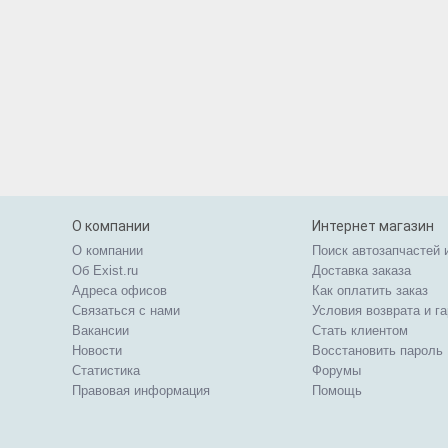
О компании
Интернет магазин
О компании
Поиск автозапчастей 
Об Exist.ru
Доставка заказа
Адреса офисов
Как оплатить заказ
Связаться с нами
Условия возврата и г
Вакансии
Стать клиентом
Новости
Восстановить пароль
Статистика
Форумы
Правовая информация
Помощь