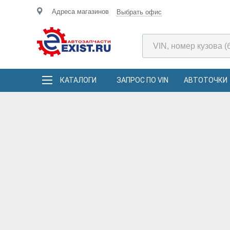
Адреса магазинов
Выбрать офис
КАТАЛОГИ
ЗАПРОС ПО VIN
АВТОТОЧКИ